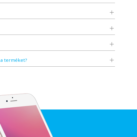
a terméket?