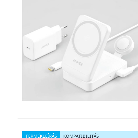
TERMÉKLEÍRÁS
KOMPATIBILITÁS