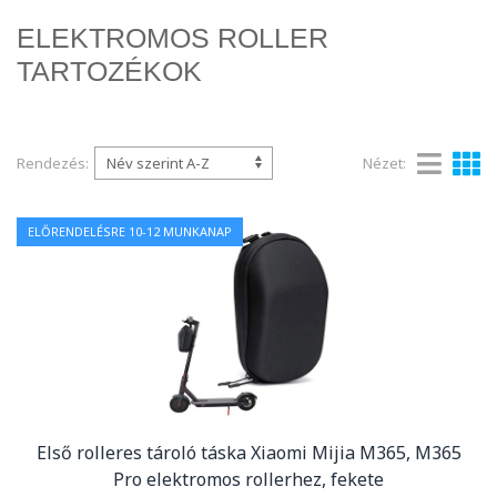
ELEKTROMOS ROLLER
TARTOZÉKOK
Rendezés:
Nézet:
ELŐRENDELÉSRE 10-12 MUNKANAP
Első rolleres tároló táska Xiaomi Mijia M365, M365
Pro elektromos rollerhez, fekete