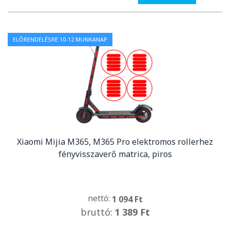
ELŐRENDELÉSRE 10-12 MUNKANAP
Xiaomi Mijia M365, M365 Pro elektromos rollerhez
fényvisszaverő matrica, piros
nettó:
1 094 Ft
bruttó:
1 389 Ft