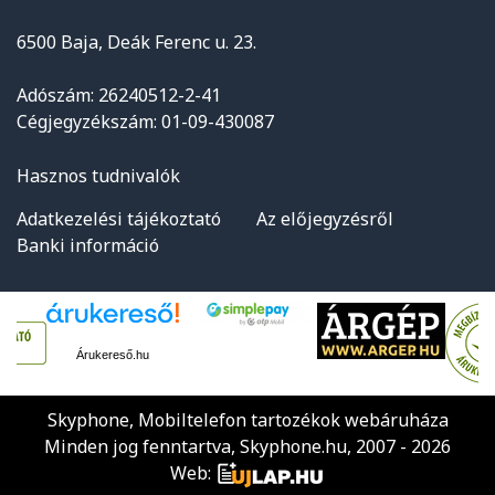
6500 Baja, Deák Ferenc u. 23.
Adószám: 26240512-2-41
Cégjegyzékszám: 01-09-430087
Hasznos tudnivalók
Adatkezelési tájékoztató
Az előjegyzésről
Banki információ
Árukereső.hu
Skyphone, Mobiltelefon tartozékok webáruháza
Minden jog fenntartva, Skyphone.hu, 2007 - 2026
Web: