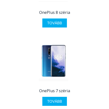
OnePlus 8 széria
TOVÁBB
OnePlus 7 széria
TOVÁBB