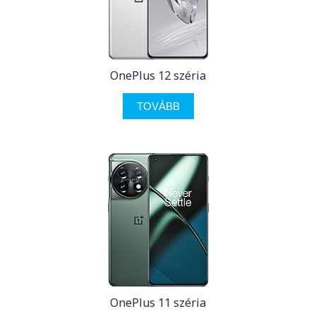
OnePlus 12 széria
TOVÁBB
OnePlus 11 széria