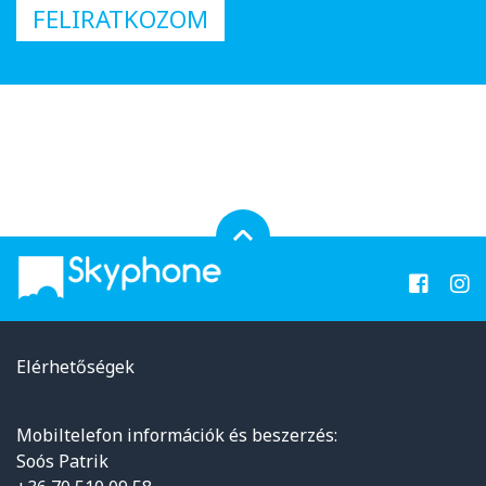
FELIRATKOZOM
Elérhetőségek
Mobiltelefon információk és beszerzés:
Soós Patrik