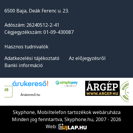
6500 Baja, Deák Ferenc u. 23.
Adószám: 26240512-2-41
Cégjegyzékszám: 01-09-430087
Hasznos tudnivalók
Adatkezelési tájékoztató
Az előjegyzésről
Banki információ
Árukereső.hu
Skyphone, Mobiltelefon tartozékok webáruháza
Minden jog fenntartva, Skyphone.hu, 2007 - 2026
Web: