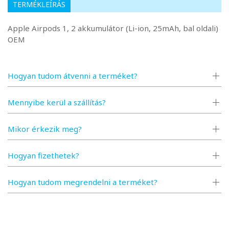
TERMÉKLEÍRÁS
Apple Airpods 1, 2 akkumulátor (Li-ion, 25mAh, bal oldali)
OEM
Hogyan tudom átvenni a terméket?
Mennyibe kerül a szállítás?
Mikor érkezik meg?
Hogyan fizethetek?
Hogyan tudom megrendelni a terméket?