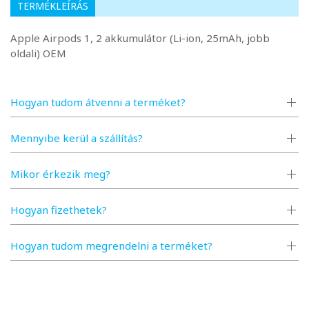
TERMÉKLEÍRÁS
Apple Airpods 1, 2 akkumulátor (Li-ion, 25mAh, jobb
oldali) OEM
Hogyan tudom átvenni a terméket?
Mennyibe kerül a szállítás?
Mikor érkezik meg?
Hogyan fizethetek?
Hogyan tudom megrendelni a terméket?