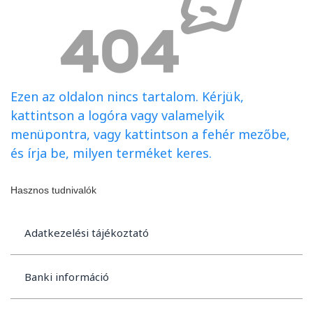
Ezen az oldalon nincs tartalom. Kérjük,
kattintson a logóra vagy valamelyik
menüpontra, vagy kattintson a fehér mezőbe,
és írja be, milyen terméket keres.
Hasznos tudnivalók
Adatkezelési tájékoztató
Banki információ