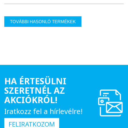
TOVÁBBI HASONLÓ TERMÉKEK
HA ÉRTESÜLNI
SZERETNÉL AZ
AKCIÓKRÓL!
Iratkozz fel a hírlevélre!
FELIRATKOZOM