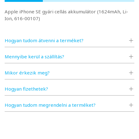
Apple iPhone SE gyári cellás akkumulátor (1624mAh, Li-
Ion, 616-00107)
Hogyan tudom átvenni a terméket?
Mennyibe kerül a szállítás?
Mikor érkezik meg?
Hogyan fizethetek?
Hogyan tudom megrendelni a terméket?