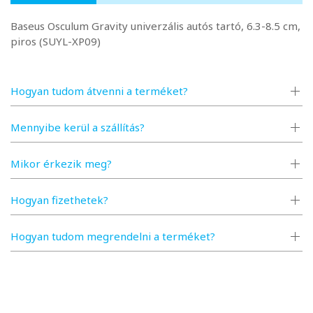
Baseus Osculum Gravity univerzális autós tartó, 6.3-8.5 cm,
piros (SUYL-XP09)
Hogyan tudom átvenni a terméket?
Mennyibe kerül a szállítás?
Mikor érkezik meg?
Hogyan fizethetek?
Hogyan tudom megrendelni a terméket?