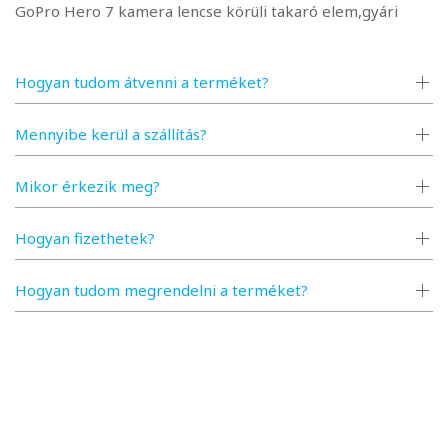
GoPro Hero 7 kamera lencse körüli takaró elem,gyári
Hogyan tudom átvenni a terméket?
Mennyibe kerül a szállítás?
Mikor érkezik meg?
Hogyan fizethetek?
Hogyan tudom megrendelni a terméket?