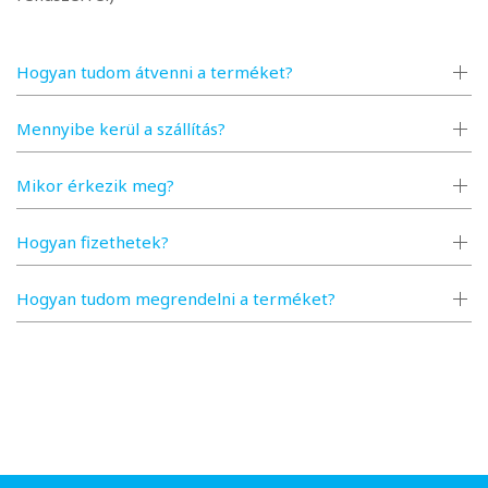
Hogyan tudom átvenni a terméket?
Mennyibe kerül a szállítás?
Mikor érkezik meg?
Hogyan fizethetek?
Hogyan tudom megrendelni a terméket?