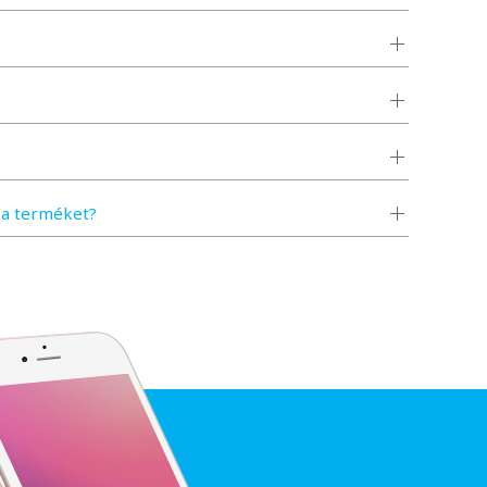
a terméket?