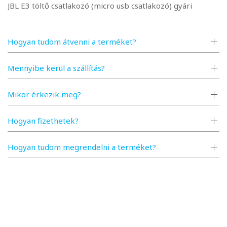
JBL E3 töltő csatlakozó (micro usb csatlakozó) gyári
Hogyan tudom átvenni a terméket?
Mennyibe kerül a szállítás?
Mikor érkezik meg?
Hogyan fizethetek?
Hogyan tudom megrendelni a terméket?