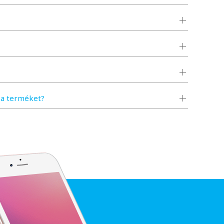
a terméket?