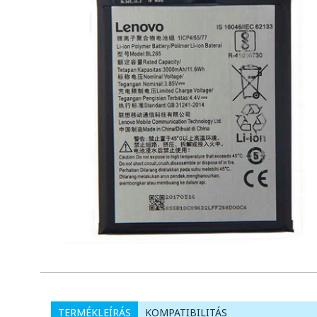
TERMÉKLEÍRÁS
KOMPATIBILITÁS