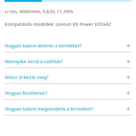
Li-ion, 4000mAh, 3,82V, 11,3Wh
Kompatibilis modellek: Lenovo K6 Power K33a42
Hogyan tudom átvenni a terméket?
Mennyibe kerül a szállítás?
Mikor érkezik meg?
Hogyan fizethetek?
Hogyan tudom megrendelni a terméket?