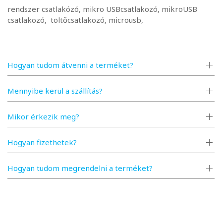
rendszer csatlakózó, mikro USBcsatlakozó, mikroUSB
csatlakozó, töltőcsatlakozó, microusb,
Hogyan tudom átvenni a terméket?
Mennyibe kerül a szállítás?
Mikor érkezik meg?
Hogyan fizethetek?
Hogyan tudom megrendelni a terméket?