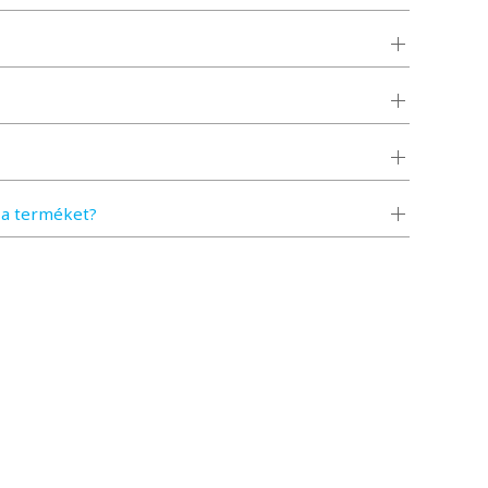
a terméket?