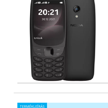
TERMÉKLEÍRÁS