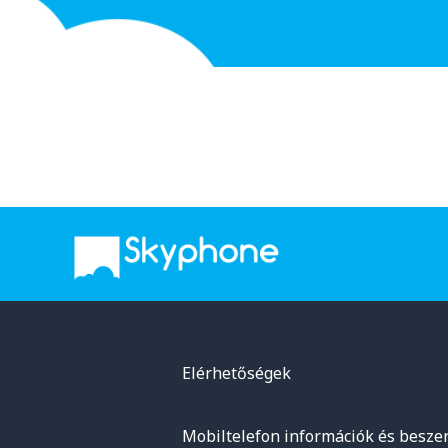
Elérhetőségek
Mobiltelefon információk és beszer