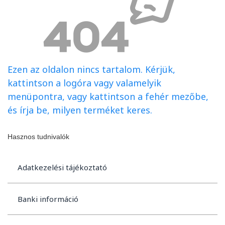
Ezen az oldalon nincs tartalom. Kérjük,
kattintson a logóra vagy valamelyik
menüpontra, vagy kattintson a fehér mezőbe,
és írja be, milyen terméket keres.
Hasznos tudnivalók
Adatkezelési tájékoztató
Banki információ