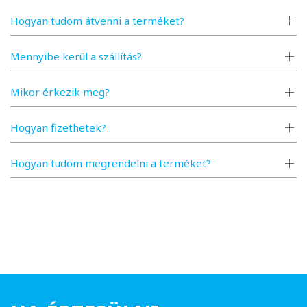
Hogyan tudom átvenni a terméket?
Mennyibe kerül a szállítás?
Mikor érkezik meg?
Hogyan fizethetek?
Hogyan tudom megrendelni a terméket?