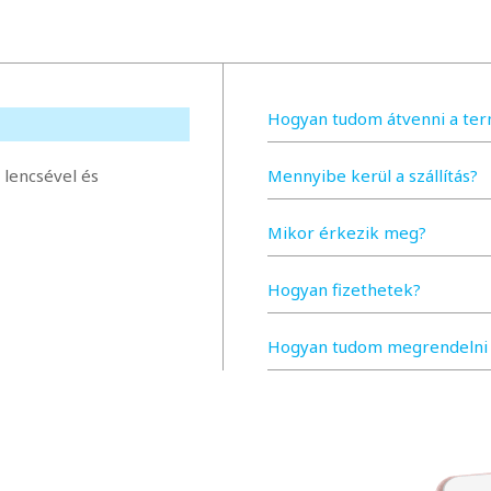
Hogyan tudom átvenni a te
lencsével és
Mennyibe kerül a szállítás?
Mikor érkezik meg?
Hogyan fizethetek?
Hogyan tudom megrendelni 