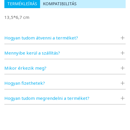
TERMÉKLEÍRÁS
KOMPATIBILITÁS
13,5*6,7 cm
Hogyan tudom átvenni a terméket?
Mennyibe kerül a szállítás?
Mikor érkezik meg?
Hogyan fizethetek?
Hogyan tudom megrendelni a terméket?