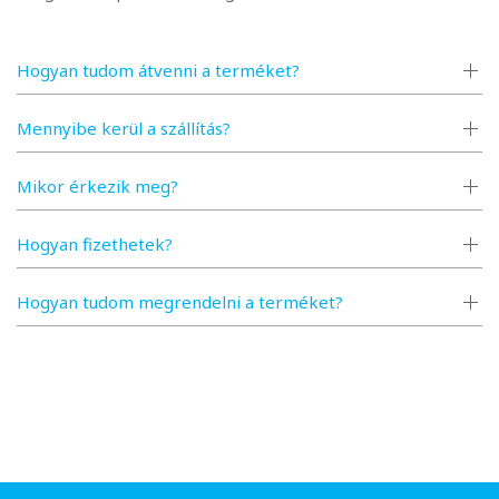
Hogyan tudom átvenni a terméket?
Mennyibe kerül a szállítás?
Mikor érkezik meg?
Hogyan fizethetek?
Hogyan tudom megrendelni a terméket?