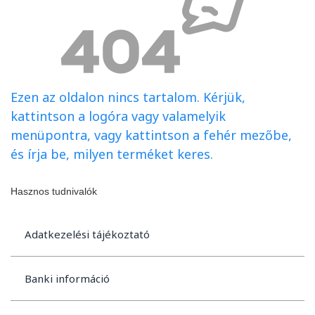
Ezen az oldalon nincs tartalom. Kérjük,
kattintson a logóra vagy valamelyik
menüpontra, vagy kattintson a fehér mezőbe,
és írja be, milyen terméket keres.
Hasznos tudnivalók
Adatkezelési tájékoztató
Banki információ