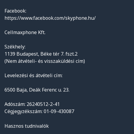
Facebook:
https://www.facebook.com/skyphone.hu/
Cellmaxphone Kft.
Székhely:
1139 Budapest, Béke tér 7. fszt.2
(Nem átvételi- és visszaküldési cím)
Levelezési és átvételi cím:
6500 Baja, Deák Ferenc u. 23.
Adószám: 26240512-2-41
Cégjegyzékszám: 01-09-430087
Hasznos tudnivalók